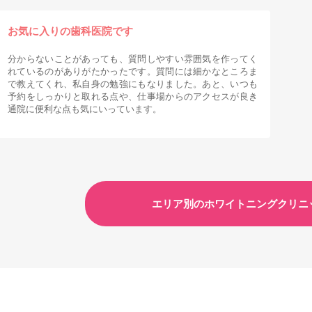
お気に入りの歯科医院です
分からないことがあっても、質問しやすい雰囲気を作ってく
れているのがありがたかったです。質問には細かなところま
で教えてくれ、私自身の勉強にもなりました。あと、いつも
予約をしっかりと取れる点や、仕事場からのアクセスが良き
通院に便利な点も気にいっています。
エリア別のホワイトニングクリニ