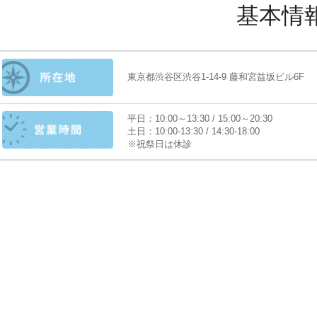
基本情
東京都渋谷区渋谷1-14-9 藤和宮益坂ビル6F
平日：10:00～13:30 / 15:00～20:30
土日：10:00-13:30 / 14:30-18:00
※祝祭日は休診