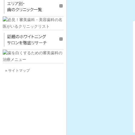
» サイトマップ