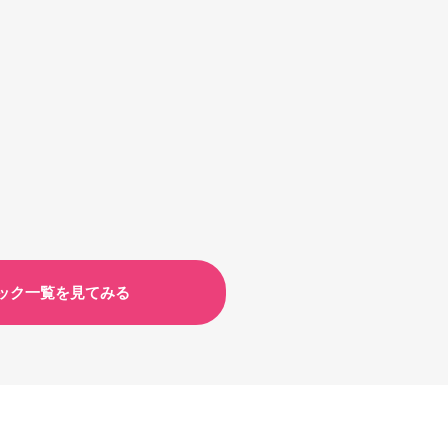
ック一覧を見てみる