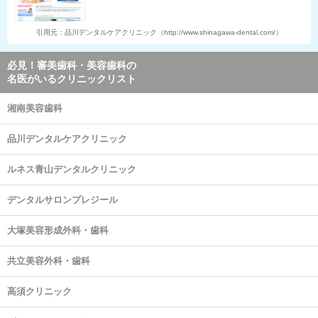
引用元：品川デンタルケアクリニック（http://www.shinagawa-dental.com/）
必見！審美歯科・美容歯科の
名医がいるクリニックリスト
湘南美容歯科
品川デンタルケアクリニック
ルネス青山デンタルクリニック
デンタルサロンプレジール
大塚美容形成外科・歯科
共立美容外科・歯科
高須クリニック