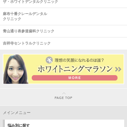
ザ・ホワイトデンタルクリニック
麻布十番クレールデンタル
クリニック
青山通り表参道歯科クリニック
吉祥寺セントラルクリニック
メインメニュー
悩み別に探す