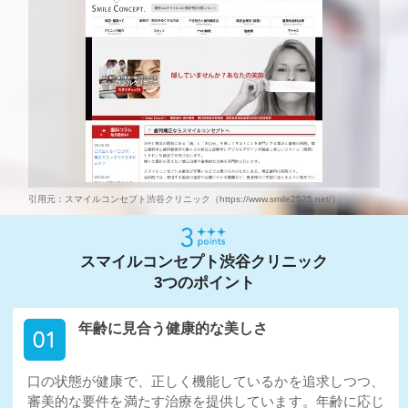
引用元：スマイルコンセプト渋谷クリニック（https://www.smile2525.net/）
スマイルコンセプト渋谷クリニック
3つのポイント
年齢に見合う健康的な美しさ
口の状態が健康で、正しく機能しているかを追求しつつ、
審美的な要件を満たす治療を提供しています。年齢に応じ