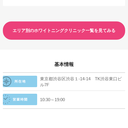
エリア別のホワイトニングクリニック一覧を見てみる
基本情報
東京都渋谷区渋谷１-14-14 TK渋谷東口ビ
ル7F
10:30～19:00