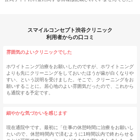
スマイルコンセプト渋谷クリニック
利用者からの口コミ
雰囲気のよいクリニックでした
ホワイトニング治療をお願いしたのですが、ホワイトニング
よりも先にクリーニングをしておいたほうが歯が白くなりや
すい、という説明を受けました。そこで、クリーニングをお
願いすることに。居心地のよい雰囲気だったので、これから
も通院する予定です。
細やかな気づかいを感じます
現在通院中です。最初に「仕事の休憩時間に治療をお願いし
たいので、休憩時間内で済むように1時間以内で終わらせる