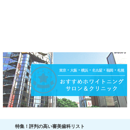
特集！評判の高い審美歯科リスト