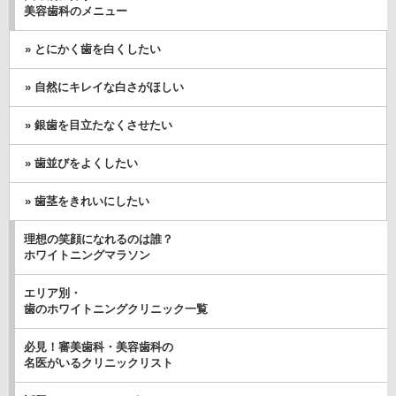
美容歯科のメニュー
» とにかく歯を白くしたい
» 自然にキレイな白さがほしい
» 銀歯を目立たなくさせたい
» 歯並びをよくしたい
» 歯茎をきれいにしたい
理想の笑顔になれるのは誰？
ホワイトニングマラソン
エリア別・
歯のホワイトニングクリニック一覧
必見！審美歯科・美容歯科の
名医がいるクリニックリスト